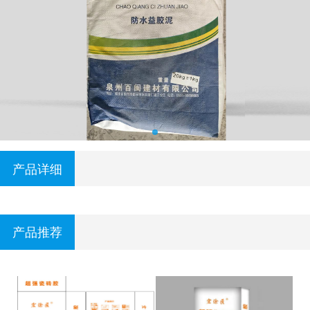
产品详细
产品推荐